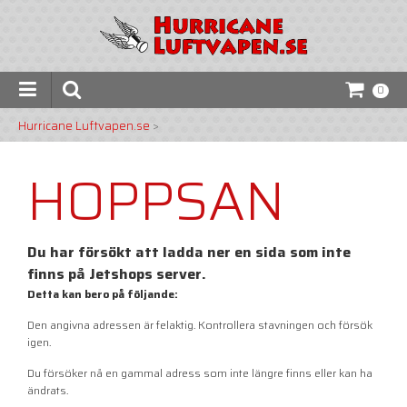
0
Hurricane Luftvapen.se
>
HOPPSAN
Du har försökt att ladda ner en sida som inte
finns på Jetshops server.
Detta kan bero på följande:
Den angivna adressen är felaktig. Kontrollera stavningen och försök
igen.
Du försöker nå en gammal adress som inte längre finns eller kan ha
ändrats.