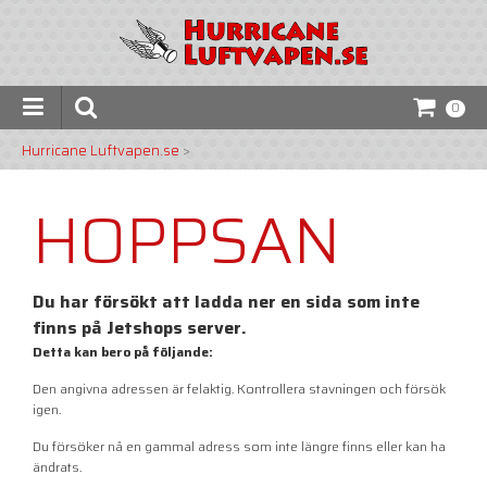
0
Hurricane Luftvapen.se
>
HOPPSAN
Du har försökt att ladda ner en sida som inte
finns på Jetshops server.
Detta kan bero på följande:
Den angivna adressen är felaktig. Kontrollera stavningen och försök
igen.
Du försöker nå en gammal adress som inte längre finns eller kan ha
ändrats.