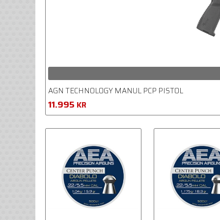
AGN TECHNOLOGY MANUL PCP PISTOL
11.995
KR