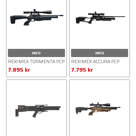
INFO
INFO
REXIMEX TORMENTA PCP
REXIMEX ACCURA PCP
7.895 kr
7.795 kr