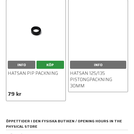
INFO
KÖP
INFO
HATSAN PIP PACKNING
HATSAN 125/135
PISTONGPACKNING
30MM
79 kr
ÖPPETTIDER I DEN FYSISKA BUTIKEN / OPENING HOURS IN THE
PHYSICAL STORE