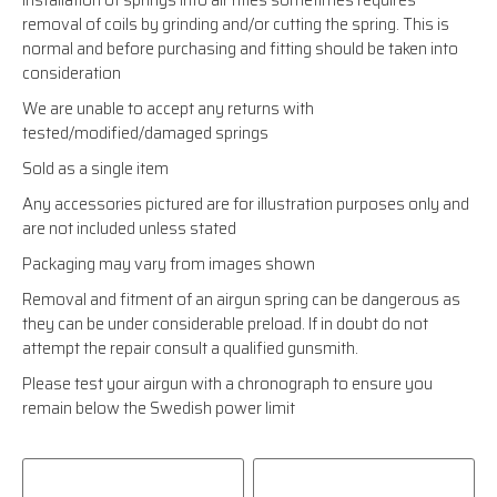
installation of springs into air rifles sometimes requires
removal of coils by grinding and/or cutting the spring. This is
normal and before purchasing and fitting should be taken into
consideration
We are unable to accept any returns with
tested/modified/damaged springs
Sold as a single item
Any accessories pictured are for illustration purposes only and
are not included unless stated
Packaging may vary from images shown
Removal and fitment of an airgun spring can be dangerous as
they can be under considerable preload. If in doubt do not
attempt the repair consult a qualified gunsmith.
Please test your airgun with a chronograph to ensure you
remain below the Swedish power limit