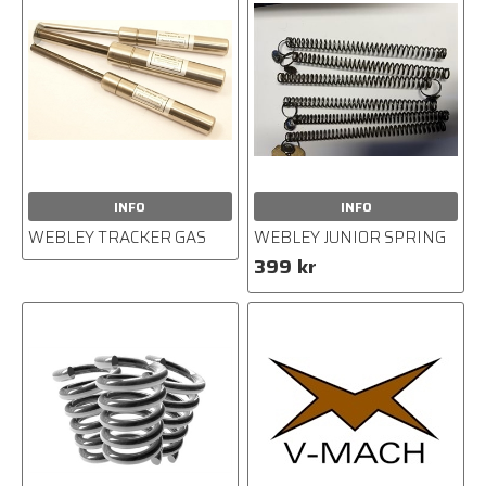
INFO
INFO
WEBLEY TRACKER GAS
WEBLEY JUNIOR SPRING
399 kr