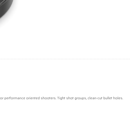
for performance oriented shooters. Tight shot groups, clean-cut bullet holes.