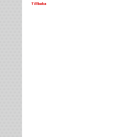
Tillbaka