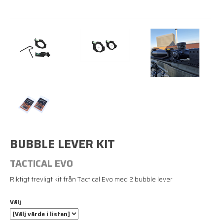
BUBBLE LEVER KIT
TACTICAL EVO
Riktigt trevligt kit från Tactical Evo med 2 bubble lever
Välj