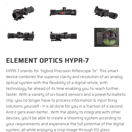
ELEMENT OPTICS HYPR-7
HYPR-7 stands for “Hybrid Precision Riflescope 7x”. This smart
device combines the superior clarity and resolution of an analog
optical system with the flexibility of a digital reticle, with
technology far ahead of its time enabling you to reach further,
faster. With a variety of on-board sensors and a powerful ballistic
chip, you no longer have to process information & input firing
solutions yourself – It is all done for you in a fraction of a second.
And it gets even better…With the ability to integrate with other
devices, you’ll be able to create a shooting system according to
your requirements and experience the full potential of the digital
system, all while enjoying a crisp image through ED glass.