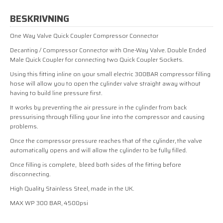
BESKRIVNING
One Way Valve Quick Coupler Compressor Connector
Decanting / Compressor Connector with One-Way Valve. Double Ended
Male Quick Coupler for connecting two Quick Coupler Sockets.
Using this fitting inline on your small electric 300BAR compressor filling
hose will allow you to open the cylinder valve straight away without
having to build line pressure first.
It works by preventing the air pressure in the cylinder from back
pressurising through filling your line into the compressor and causing
problems.
Once the compressor pressure reaches that of the cylinder, the valve
automatically opens and will allow the cylinder to be fully filled.
Once filling is complete, bleed both sides of the fitting before
disconnecting.
High Quality Stainless Steel, made in the UK.
MAX WP 300 BAR, 4500psi