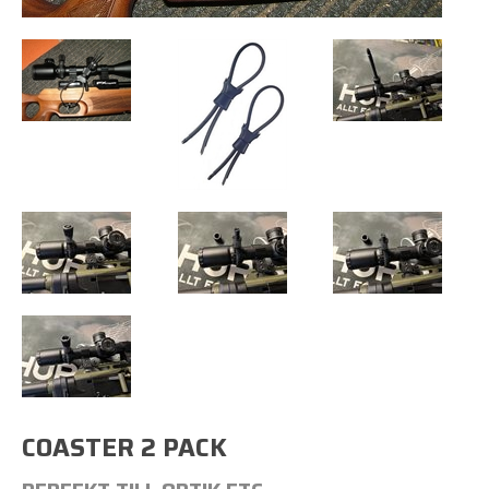
COASTER 2 PACK