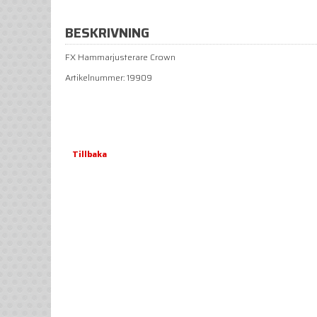
BESKRIVNING
FX Hammarjusterare Crown
Artikelnummer: 19909
Tillbaka