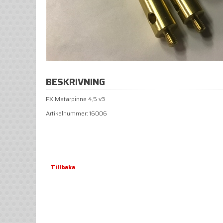
BESKRIVNING
FX Matarpinne 4,5 v3
Artikelnummer: 16006
Tillbaka