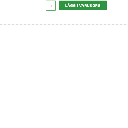
LÄGG I VARUKORG