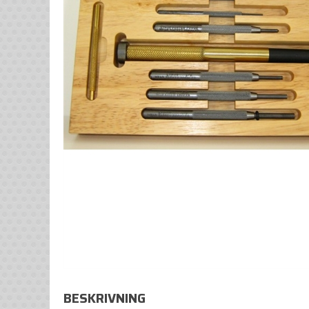
BESKRIVNING