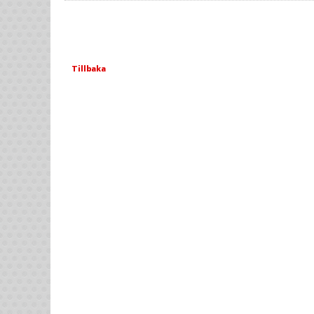
Tillbaka